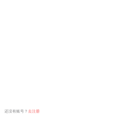
还没有账号？
去注册