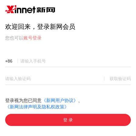
欢迎回来，登录新网会员
您也可以
账号登录
+86
获取验证码
登录视为您已同意
《新网用户协议》
、
《新网法律声明及隐私权政策》
登 录